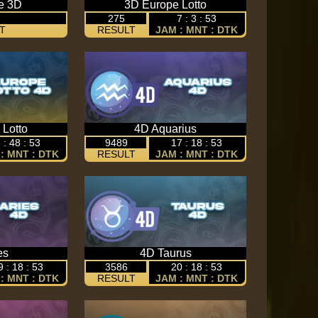
ce 3D
3D Europe Lotto
275
7 : 3 : 51
T
RESULT
JAM : MNT : DTK
 Lotto
4D Aquarius
 : 48 : 51
9489
17 : 18 : 51
: MNT : DTK
RESULT
JAM : MNT : DTK
es
4D Taurus
9 : 18 : 51
3586
20 : 18 : 51
: MNT : DTK
RESULT
JAM : MNT : DTK