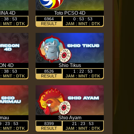
INA 4D
Toto PCSO 4D
 : 38 : 51
6964
0 : 53 : 51
: MNT : DTK
RESULT
JAM : MNT : DTK
ON 4D
Shio Tikus
 : 38 : 51
8526
1 : 22 : 51
: MNT : DTK
RESULT
JAM : MNT : DTK
imau
Shio Ayam
9 : 23 : 51
8399
21 : 23 : 51
: MNT : DTK
RESULT
JAM : MNT : DTK