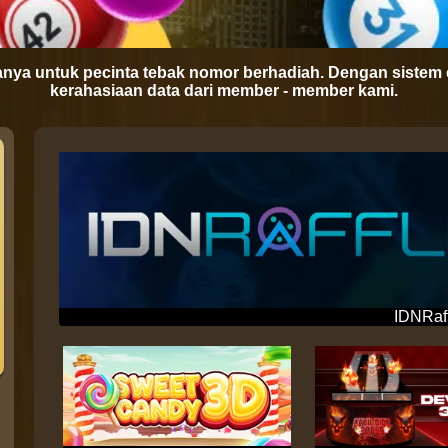
nya untuk pecinta tebak nomor berhadiah. Dengan sistem 
kerahasiaan data dari member - member kami.
IDNRaf