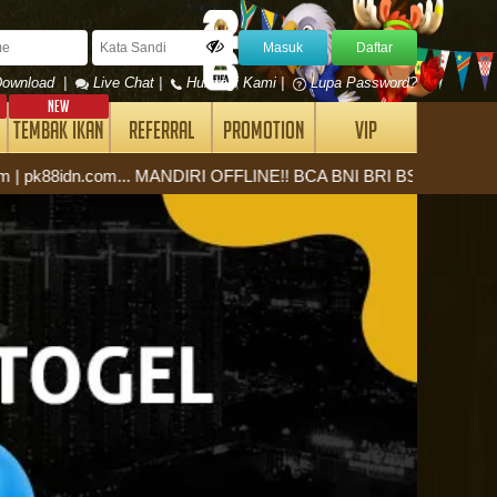
Masuk
ownload |
Live Chat |
Hubungi Kami |
Lupa Password?
NEW
TEMBAK IKAN
REFERRAL
PROMOTION
VIP
. MANDIRI OFFLINE!! BCA BNI BRI BSI CIMB DANAMON E-WAL