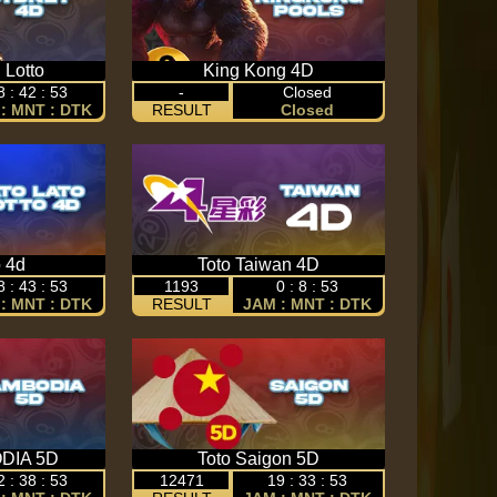
 Lotto
King Kong 4D
8 : 42 : 51
-
Closed
: MNT : DTK
RESULT
Closed
o 4d
Toto Taiwan 4D
8 : 43 : 51
1193
0 : 8 : 51
: MNT : DTK
RESULT
JAM : MNT : DTK
DIA 5D
Toto Saigon 5D
2 : 38 : 51
12471
19 : 33 : 51