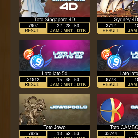
Toto Singapore 4D
Sydney 4D
7907
22 : 28 : 51
3712
1
RESULT
JAM : MNT : DTK
RESULT
JAM 
Lato lato 5d
Lato lat
31912
15 : 48 : 51
8773
1
RESULT
JAM : MNT : DTK
RESULT
JAM 
Toto Jowo
Toto CAMBO
7825
13 : 52 : 51
33744
1