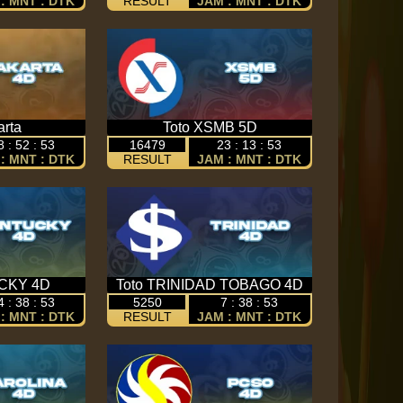
: MNT : DTK
RESULT
JAM : MNT : DTK
arta
Toto XSMB 5D
8 : 52 : 51
16479
23 : 13 : 51
: MNT : DTK
RESULT
JAM : MNT : DTK
CKY 4D
Toto TRINIDAD TOBAGO 4D
4 : 38 : 51
5250
7 : 38 : 51
: MNT : DTK
RESULT
JAM : MNT : DTK