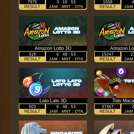
7975
3 : 18 : 51
1558
4
RESULT
JAM : MNT : DTK
RESULT
JAM 
Amazon Lotto 3D
Amazon Lo
318
6 : 48 : 51
15247
2
RESULT
JAM : MNT : DTK
RESULT
JAM 
Lato Lato 3D
Toto Mac
503
6 : 48 : 51
37467
2
RESULT
JAM : MNT : DTK
RESULT
JAM 