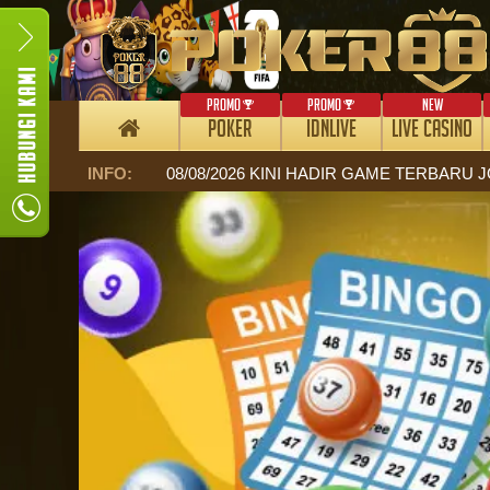
Live
Chat
PROMO
PROMO
NEW
poker88official
POKER
IDNLIVE
LIVE CASINO
INFO:
08/08/2026
KINI HADIR GAME TERBARU JOKERCASH !!! AKSES S
poker88_ofc
pkrr88.ofc
+6287746312792
kedaipk88ofc
pk88_ofc
OFFICIAL_POKER88