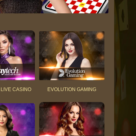
LIVE CASINO
EVOLUTION GAMING