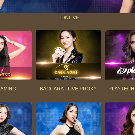
IDNLIVE
GAMING
BACCARAT LIVE PROXY
PLAYTECH 