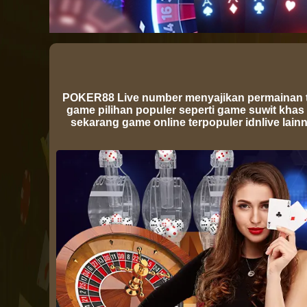
INFO
POKER88
Link
Alternatif
POKER88 Live number menyajikan permainan t
game pilihan populer seperti game suwit khas 
Download
sekarang game online terpopuler idnlive la
Aplikasi
Mobile