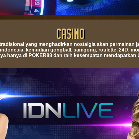
CASINO
radisional yang menghadirkan nostalgia akan permainan 
indonesia, kemudian gongball, samgong, roulette, 24D, mono
innya hanya di POKER88 dan raih kesempatan mendapatkan b