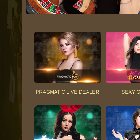
PRAGMATIC LIVE DEALER
SEXY 