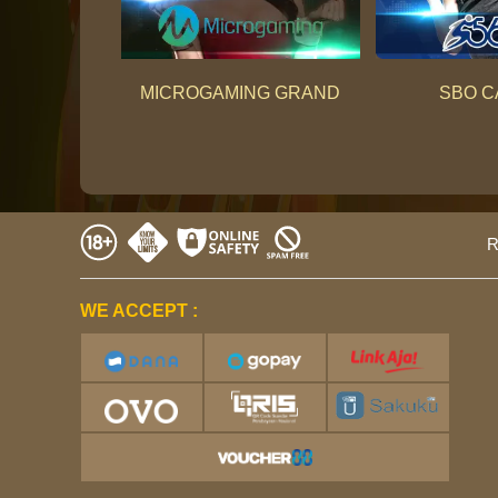
MICROGAMING GRAND
SBO C
R
WE ACCEPT :